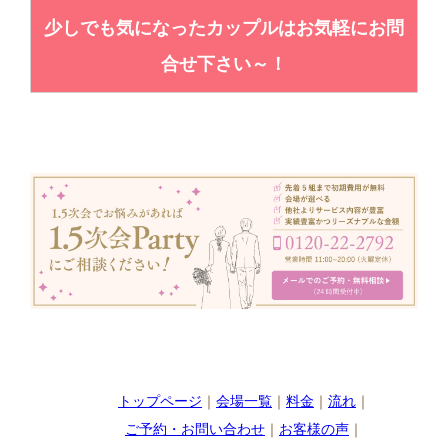
少しでも気になったカップルはお気軽にお問
合せ下さい～！
トップページ
｜
会場一覧
｜
料金
｜
流れ
｜
ご予約・お問い合わせ
｜
お客様の声
｜