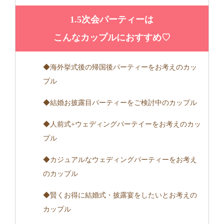
1.5次会パーティーは
こんなカップルにおすすめ♡
◆海外挙式後の帰国後パーティーをお考えのカッ
プル
◆結婚お披露目パーティーをご検討中のカップル
◆人前式+ウェディングパーテイーをお考えのカッ
プル
◆カジュアルなウェディングパーティーをお考え
のカップル
◆賢くお得に結婚式・披露宴をしたいとお考えの
カップル