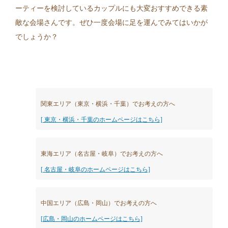
ーティーを検討しているカップルにも大変おすすめできる素
敵な会場さんです。ぜひ一度会場に足を運んでみてはいかが
でしょうか？
関東エリア（東京・横浜・千葉）でお考えの方へ
[ 東京・横浜・千葉のホームページはこちら]
東海エリア（名古屋・岐阜）でお考えの方へ
[ 名古屋・岐阜のホームページはこちら]
中国エリア（広島・岡山）でお考えの方へ
[広島・岡山のホームページはこちら]