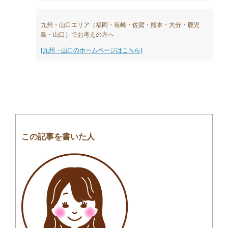
九州・山口エリア（福岡・長崎・佐賀・熊本・大分・鹿児
島・山口）でお考えの方へ
[九州・山口のホームページはこちら]
この記事を書いた人