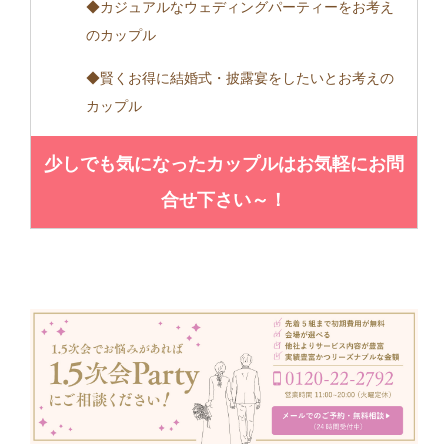
◆カジュアルなウェディングパーティーをお考え
のカップル
◆賢くお得に結婚式・披露宴をしたいとお考えの
カップル
少しでも気になったカップルはお気軽にお問
合せ下さい～！