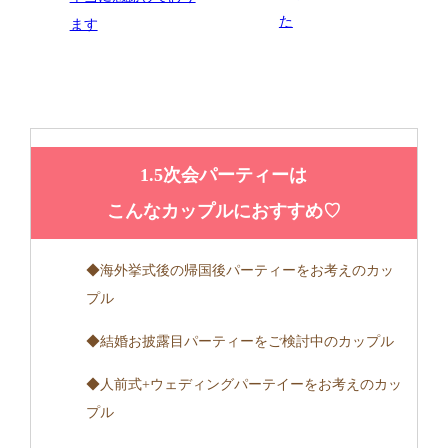
た
ます
1.5次会パーティーは
こんなカップルにおすすめ♡
◆海外挙式後の帰国後パーティーをお考えのカッ
プル
◆結婚お披露目パーティーをご検討中のカップル
◆人前式+ウェディングパーテイーをお考えのカッ
プル