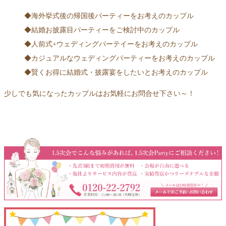
◆海外挙式後の帰国後パーティーをお考えのカップル
◆結婚お披露目パーティーをご検討中のカップル
◆人前式+ウェディングパーテイーをお考えのカップル
◆カジュアルなウェディングパーティーをお考えのカップル
◆賢くお得に結婚式・披露宴をしたいとお考えのカップル
少しでも気になったカップルはお気軽にお問合せ下さい～！