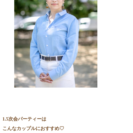
1.5次会パーティーは
こんなカップルにおすすめ♡