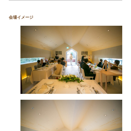
会場イメージ