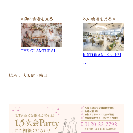
« 前の会場を見る
次の会場を見る »
THE GLAMTURAL
RISTORANTE～翔21
～
場所： 大阪駅・梅田