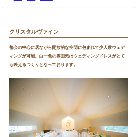
クリスタルヴァイン
都会の中心に居ながら開放的な空間に包まれて少人数ウェデ
ィングが可能。白一色の雰囲気はウェディングドレスがとて
も映えるつくりとなっております。