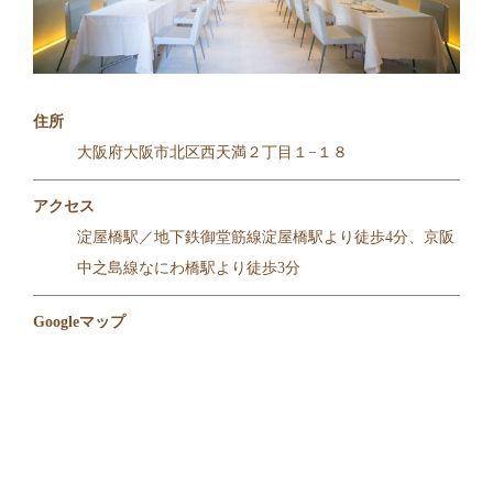
住所
大阪府大阪市北区西天満２丁目１−１８
アクセス
淀屋橋駅／地下鉄御堂筋線淀屋橋駅より徒歩4分、京阪
中之島線なにわ橋駅より徒歩3分
Googleマップ