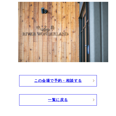
この会場で予約・相談する
一覧に戻る