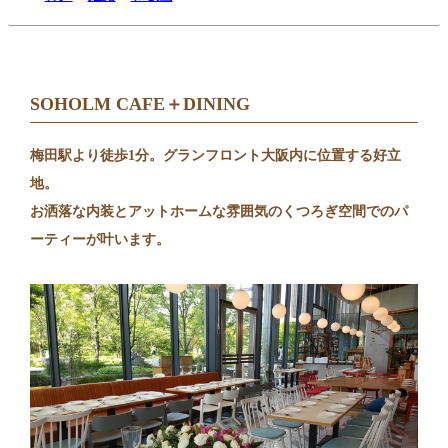
SOHOLM CAFE＋DINING
梅田駅より徒歩1分。グランフロント大阪内に位置する好立
地。
お洒落な内装とアットホームな雰囲気のくつろぎ空間でのパ
ーティーが叶います。