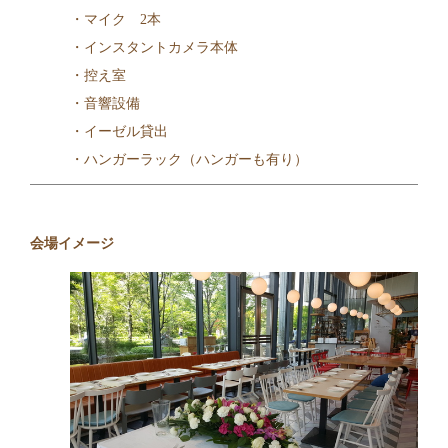
・マイク 2本
・インスタントカメラ本体
・控え室
・音響設備
・イーゼル貸出
・ハンガーラック（ハンガーも有り）
会場イメージ