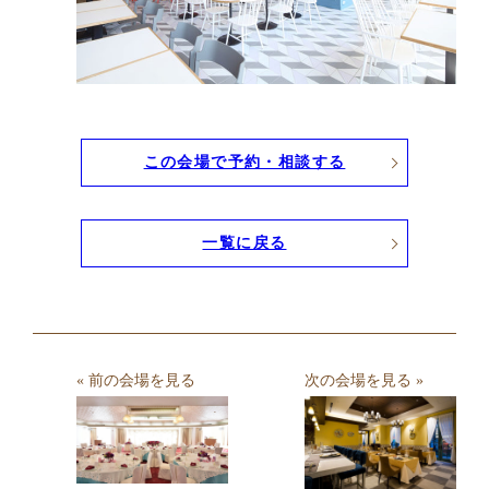
この会場で予約・相談する
一覧に戻る
« 前の会場を見る
次の会場を見る »