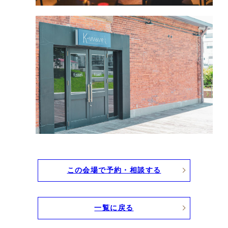
この会場で予約・相談する
一覧に戻る