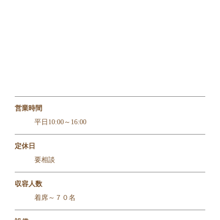
営業時間
平日10:00～16:00
定休日
要相談
収容人数
着席～７０名