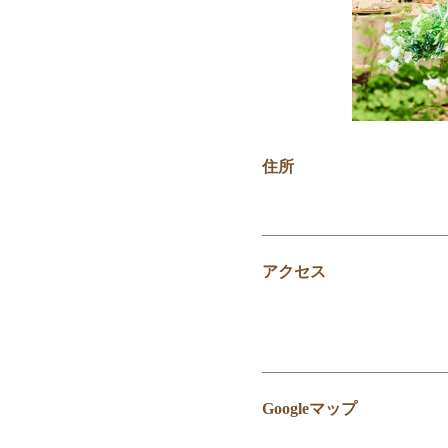
住所
アクセス
Googleマップ