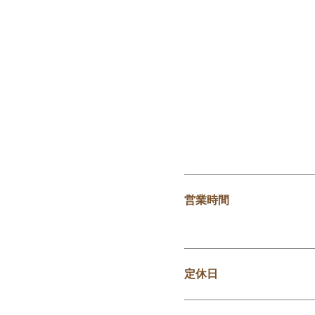
営業時間
定休日