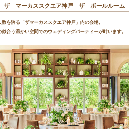
ザ マーカススクエア神戸 ザ ボールルーム
人数を誇る「ザマーカススクエア神戸」内の会場。
の似合う温かい空間でのウェディングパーティーが叶います。