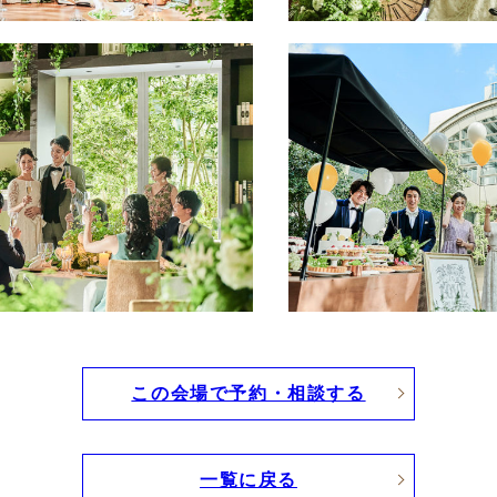
この会場で予約・相談する
一覧に戻る