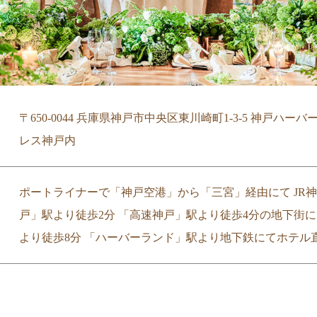
〒650-0044 兵庫県神戸市中央区東川崎町1-3-5 神戸ハ
レス神戸内
ポートライナーで「神戸空港」から「三宮」経由にて JR神
戸」駅より徒歩2分 「高速神戸」駅より徒歩4分の地下街に
より徒歩8分 「ハーバーランド」駅より地下鉄にてホテル