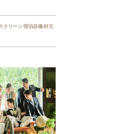
スクリーン/宿泊設備/好立