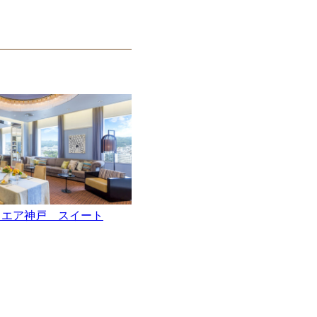
クエア神戸 スイート