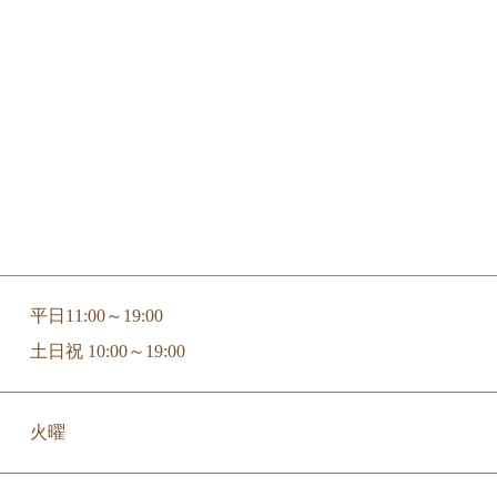
平日11:00～19:00
土日祝 10:00～19:00
火曜