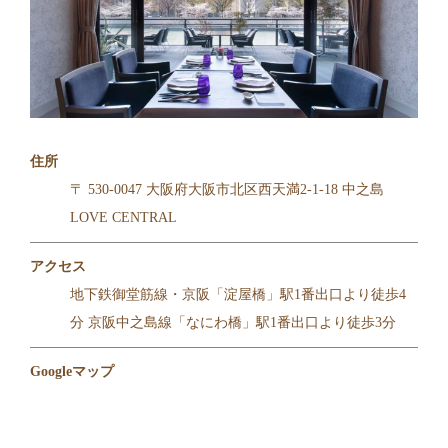
住所
〒 530-0047 大阪府大阪市北区西天満2-1-18 中之島
LOVE CENTRAL
アクセス
地下鉄御堂筋線・京阪「淀屋橋」駅1番出口より徒歩4
分 京阪中之島線「なにわ橋」駅1番出口より徒歩3分
Googleマップ