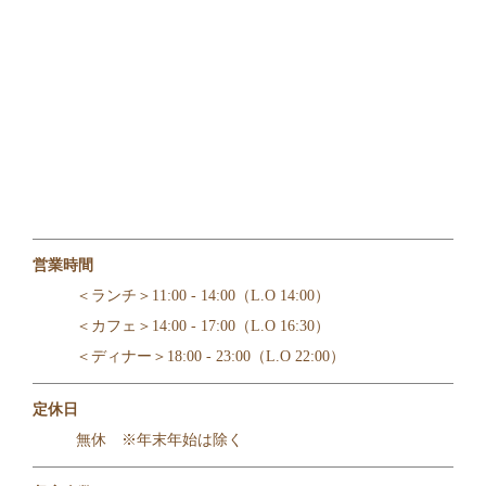
営業時間
＜ランチ＞11:00 - 14:00（L.O 14:00）
＜カフェ＞14:00 - 17:00（L.O 16:30）
＜ディナー＞18:00 - 23:00（L.O 22:00）
定休日
無休 ※年末年始は除く