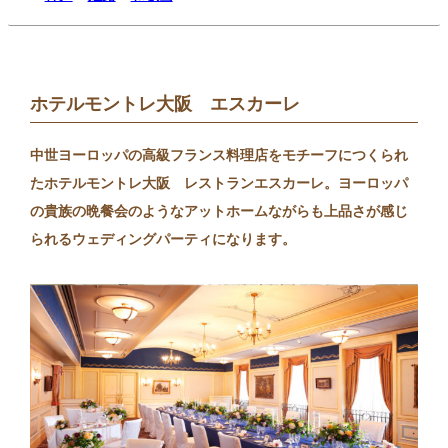
ホテルモントレ大阪 エスカーレ
中世ヨーロッパの高級フランス料理店をモチーフにつくられ
たホテルモントレ大阪 レストランエスカーレ。ヨーロッパ
の貴族の晩餐会のようなアットホームながらも上品さが感じ
られるウェディングパーティになります。