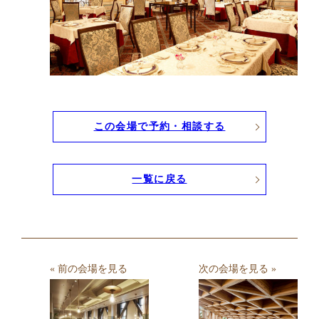
この会場で予約・相談する
一覧に戻る
« 前の会場を見る
次の会場を見る »