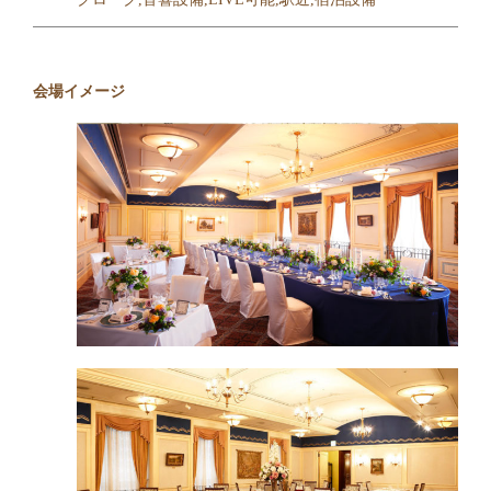
会場イメージ