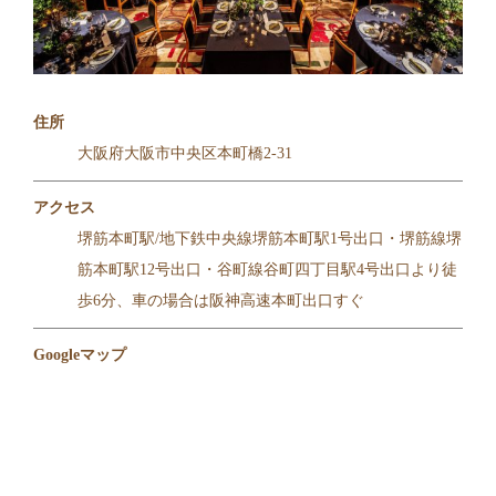
住所
大阪府大阪市中央区本町橋2-31
アクセス
堺筋本町駅/地下鉄中央線堺筋本町駅1号出口・堺筋線堺
筋本町駅12号出口・谷町線谷町四丁目駅4号出口より徒
歩6分、車の場合は阪神高速本町出口すぐ
Googleマップ