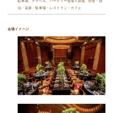
駐車場、チャペル、パーティー会場５会場、控室・宿
泊・温泉・駐車場・レストラン・カフェ
会場イメージ