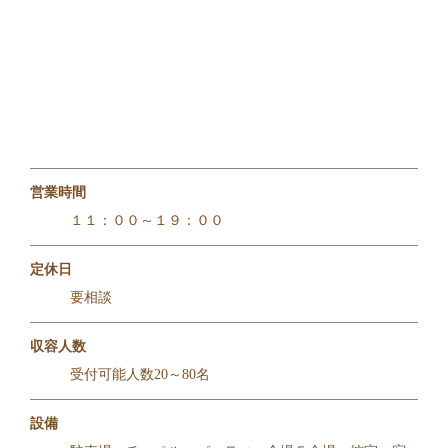
営業時間
１１：００～１９：００
定休日
要相談
収容人数
受付可能人数20～80名
設備