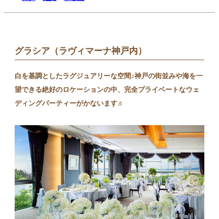
グラシア（ラヴィマーナ神戸内）
白を基調としたラグジュアリーな空間♪神戸の街並みや海を一
望できる絶好のロケーションの中、完全プライベートなウェ
ディングパーティーがかないます♬