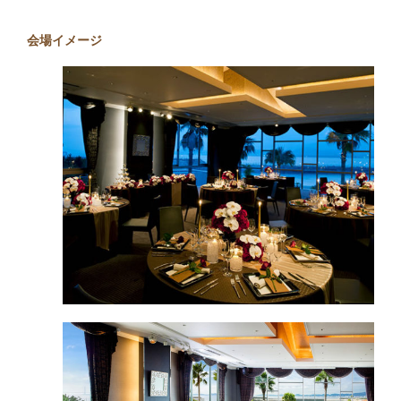
会場イメージ