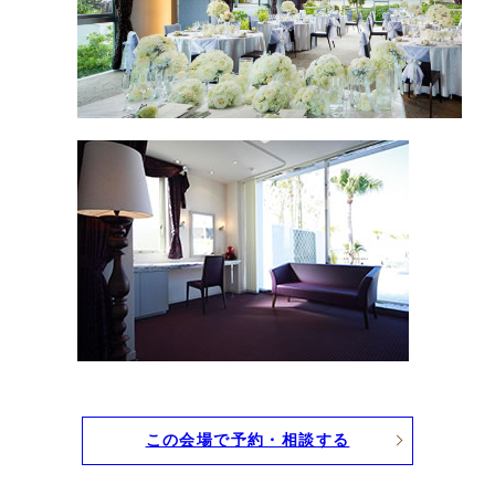
この会場で予約・相談する