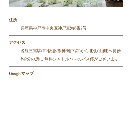
住所
兵庫県神戸市中央区神戸空港8番2号
アクセス
各線三宮駅(JR/阪急/阪神/地下鉄)から北側(山側)へ徒歩
約2分の所に 無料シャトルバスのバス停がございます。
Googleマップ