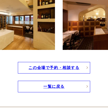
この会場で予約・相談する
一覧に戻る