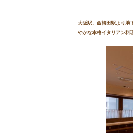
大阪駅、西梅田駅より地
やかな本格イタリアン料