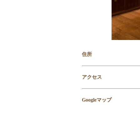
住所
アクセス
Googleマップ