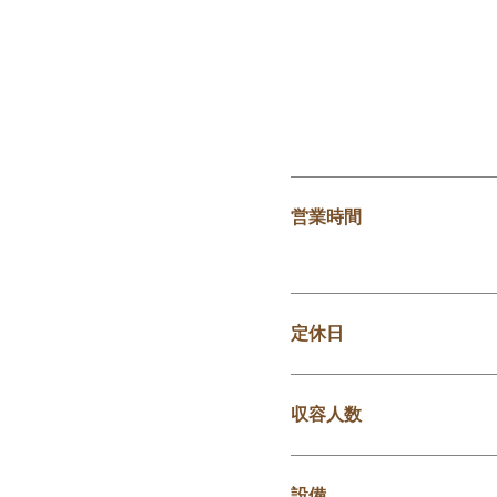
営業時間
定休日
収容人数
設備