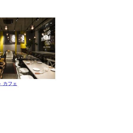
ト カフェ