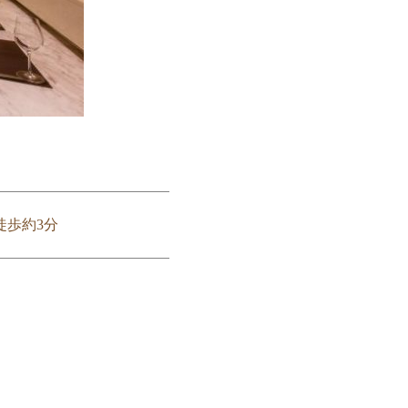
徒歩約3分