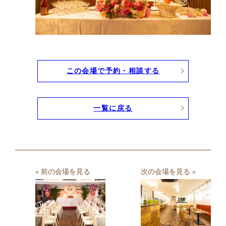
この会場で予約・相談する
一覧に戻る
« 前の会場を見る
次の会場を見る »