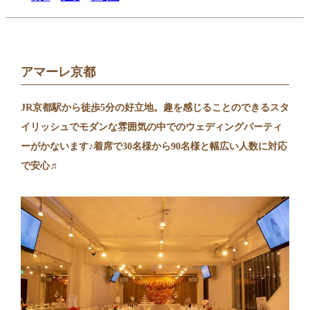
アマーレ京都
JR京都駅から徒歩5分の好立地。趣を感じることのできるスタ
イリッシュでモダンな雰囲気の中でのウェディングパーティ
ーがかないます♪着席で30名様から90名様と幅広い人数に対応
で安心♬