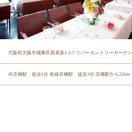
大阪府大阪市城東区新喜多1-2-7 リバーカントリーガーデン 
JR京橋駅 徒歩1分 各線京橋駅 徒歩3分 京橋駅から226m