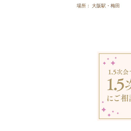
場所： 大阪駅・梅田