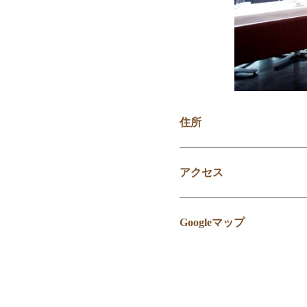
住所
アクセス
Googleマップ