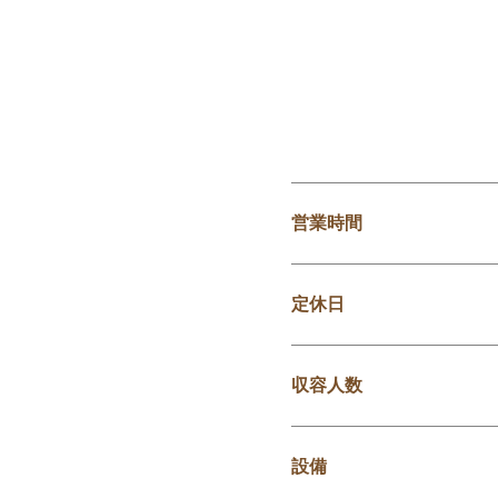
営業時間
定休日
収容人数
設備