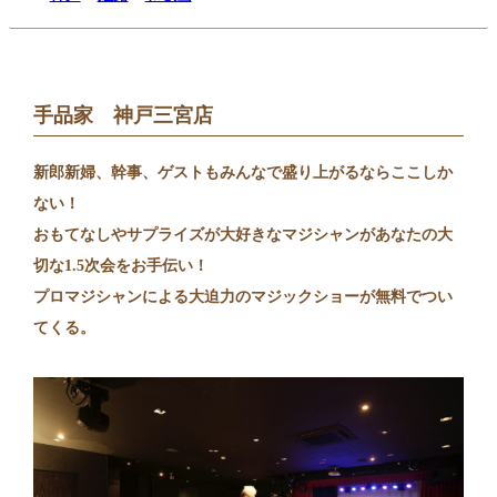
手品家 神戸三宮店
新郎新婦、幹事、ゲストもみんなで盛り上がるならここしか
ない！
おもてなしやサプライズが大好きなマジシャンがあなたの大
切な1.5次会をお手伝い！
プロマジシャンによる大迫力のマジックショーが無料でつい
てくる。