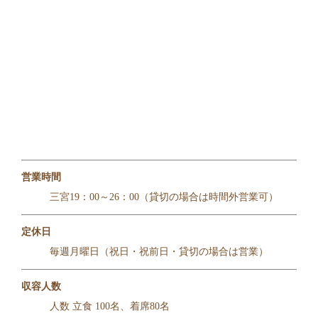
営業時間
三宮19：00～26：00（貸切の場合は時間外営業可）
定休日
毎週月曜日（祝日・祝前日・貸切の場合は営業）
収容人数
人数 立食 100名、着席80名