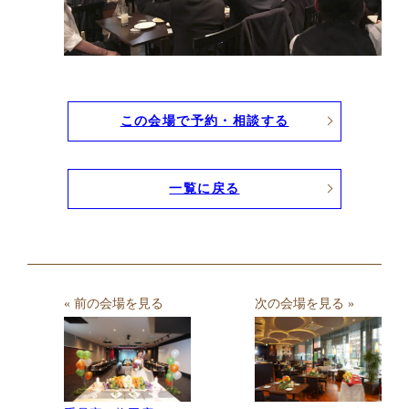
この会場で予約・相談する
一覧に戻る
« 前の会場を見る
次の会場を見る »