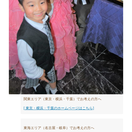
関東エリア（東京・横浜・千葉）でお考えの方へ
[ 東京・横浜・千葉のホームページはこちら]
東海エリア（名古屋・岐阜）でお考えの方へ