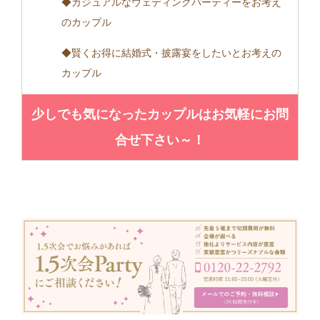
◆カジュアルなウェディングパーティーをお考え
のカップル
◆賢くお得に結婚式・披露宴をしたいとお考えの
カップル
少しでも気になったカップルはお気軽にお問
合せ下さい～！