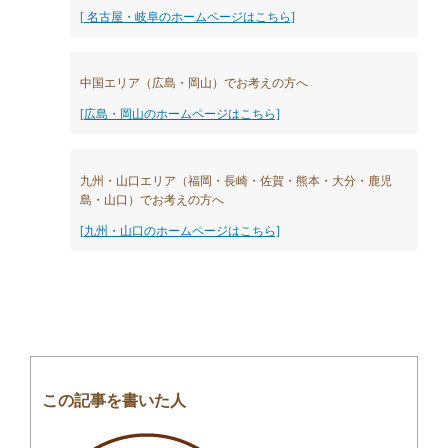
[ 名古屋・岐阜のホームページはこちら]
中国エリア（広島・岡山）でお考えの方へ
[広島・岡山のホームページはこちら]
九州・山口エリア（福岡・長崎・佐賀・熊本・大分・鹿児
島・山口）でお考えの方へ
[九州・山口のホームページはこちら]
この記事を書いた人