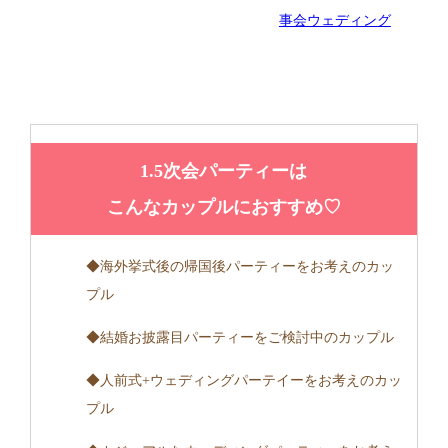
事会ウェディング
1.5次会パーティーは
こんなカップルにおすすめ♡
◆海外挙式後の帰国後パーティーをお考えのカッ
プル
◆結婚お披露目パーティーをご検討中のカップル
◆人前式+ウェディングパーテイーをお考えのカッ
プル