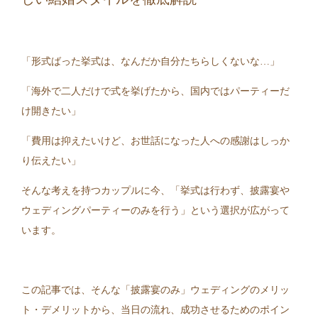
「形式ばった挙式は、なんだか自分たちらしくないな…」
「海外で二人だけで式を挙げたから、国内ではパーティーだ
け開きたい」
「費用は抑えたいけど、お世話になった人への感謝はしっか
り伝えたい」
そんな考えを持つカップルに今、「挙式は行わず、披露宴や
ウェディングパーティーのみを行う」という選択が広がって
います。
この記事では、そんな「披露宴のみ」ウェディングのメリッ
ト・デメリットから、当日の流れ、成功させるためのポイン