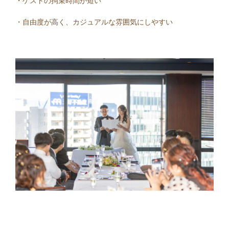
・ゲストの拘束時間が短い
・自由度が高く、カジュアルな雰囲気にしやすい