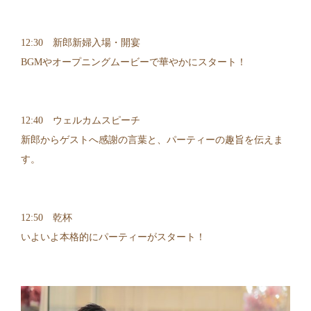
12:30 新郎新婦入場・開宴
BGMやオープニングムービーで華やかにスタート！
12:40 ウェルカムスピーチ
新郎からゲストへ感謝の言葉と、パーティーの趣旨を伝えま
す。
12:50 乾杯
いよいよ本格的にパーティーがスタート！