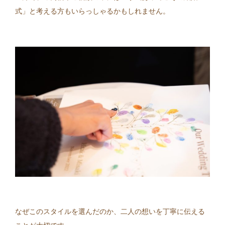
式」と考える方もいらっしゃるかもしれません。
なぜこのスタイルを選んだのか、二人の想いを丁寧に伝える