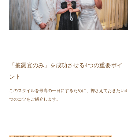
「披露宴のみ」を成功させる4つの重要ポイ
ント
このスタイルを最高の一日にするために、押さえておきたい4
つのコツをご紹介します。