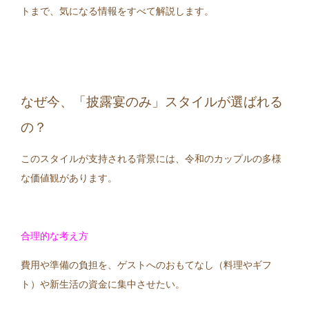
トまで、気になる情報をすべて解説します。
なぜ今、「披露宴のみ」スタイルが選ばれる
の？
このスタイルが支持される背景には、令和のカップルの多様
な価値観があります。
合理的な考え方
費用や準備の負担を、ゲストへのおもてなし（料理やギフ
ト）や新生活の資金に集中させたい。