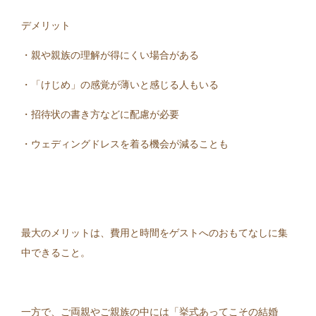
デメリット
・親や親族の理解が得にくい場合がある
・「けじめ」の感覚が薄いと感じる人もいる
・招待状の書き方などに配慮が必要
・ウェディングドレスを着る機会が減ることも
最大のメリットは、費用と時間をゲストへのおもてなしに集
中できること。
一方で、ご両親やご親族の中には「挙式あってこその結婚