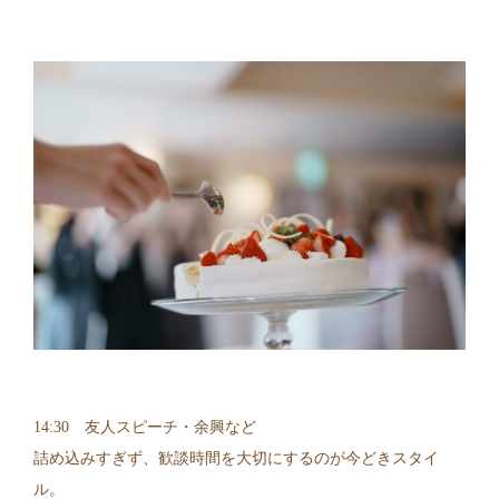
14:30 友人スピーチ・余興など
詰め込みすぎず、歓談時間を大切にするのが今どきスタイ
ル。