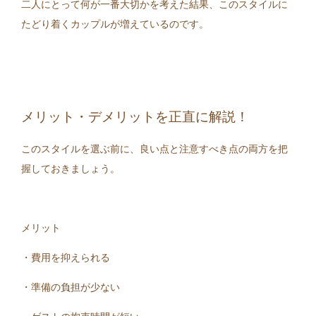
二人にとって何が一番大切かを考えた結果、このスタイルに
たどり着くカップルが増えているのです。
メリット・デメリットを正直に解説！
このスタイルを選ぶ前に、良い点と注意すべき点の両方を把
握しておきましょう。
メリット
・費用を抑えられる
・準備の負担が少ない