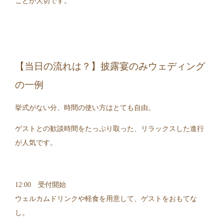
ことが大切です。
【当日の流れは？】披露宴のみウェディング
の一例
挙式がない分、時間の使い方はとても自由。
ゲストとの歓談時間をたっぷり取った、リラックスした進行
が人気です。
12:00 受付開始
ウェルカムドリンクや軽食を用意して、ゲストをおもてな
し。