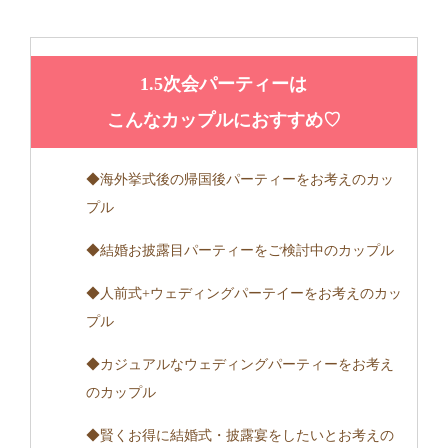
1.5次会パーティーは
こんなカップルにおすすめ♡
◆海外挙式後の帰国後パーティーをお考えのカッ
プル
◆結婚お披露目パーティーをご検討中のカップル
◆人前式+ウェディングパーテイーをお考えのカッ
プル
◆カジュアルなウェディングパーティーをお考え
のカップル
◆賢くお得に結婚式・披露宴をしたいとお考えの