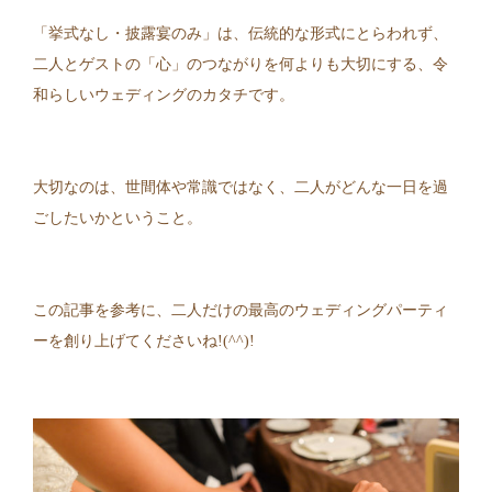
「挙式なし・披露宴のみ」は、伝統的な形式にとらわれず、
二人とゲストの「心」のつながりを何よりも大切にする、令
和らしいウェディングのカタチです。
大切なのは、世間体や常識ではなく、二人がどんな一日を過
ごしたいかということ。
この記事を参考に、二人だけの最高のウェディングパーティ
ーを創り上げてくださいね!(^^)!