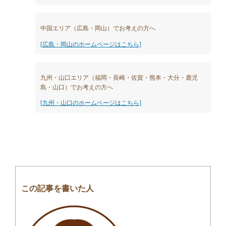
中国エリア（広島・岡山）でお考えの方へ
[広島・岡山のホームページはこちら]
九州・山口エリア（福岡・長崎・佐賀・熊本・大分・鹿児
島・山口）でお考えの方へ
[九州・山口のホームページはこちら]
この記事を書いた人