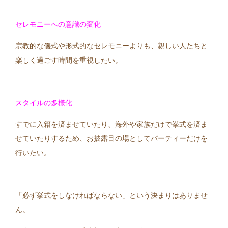
セレモニーへの意識の変化
宗教的な儀式や形式的なセレモニーよりも、親しい人たちと
楽しく過ごす時間を重視したい。
スタイルの多様化
すでに入籍を済ませていたり、海外や家族だけで挙式を済ま
せていたりするため、お披露目の場としてパーティーだけを
行いたい。
「必ず挙式をしなければならない」という決まりはありませ
ん。