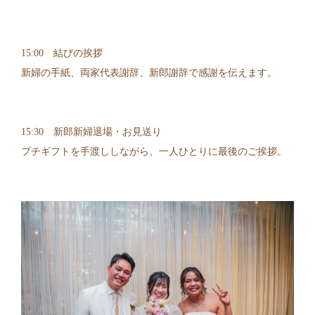
15:00 結びの挨拶
新婦の手紙、両家代表謝辞、新郎謝辞で感謝を伝えます。
15:30 新郎新婦退場・お見送り
プチギフトを手渡ししながら、一人ひとりに最後のご挨拶。