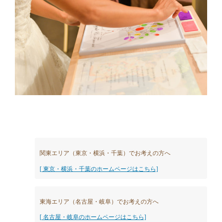
関東エリア（東京・横浜・千葉）でお考えの方へ
[ 東京・横浜・千葉のホームページはこちら]
東海エリア（名古屋・岐阜）でお考えの方へ
[ 名古屋・岐阜のホームページはこちら]