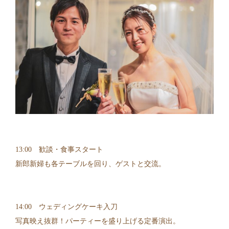
13:00 歓談・食事スタート
新郎新婦も各テーブルを回り、ゲストと交流。
14:00 ウェディングケーキ入刀
写真映え抜群！パーティーを盛り上げる定番演出。