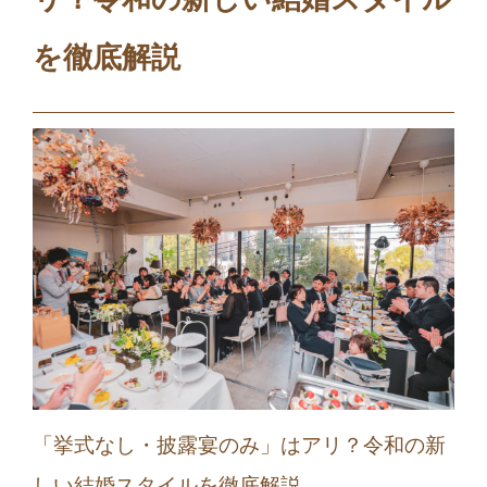
を徹底解説
「挙式なし・披露宴のみ」はアリ？令和の新
しい結婚スタイルを徹底解説