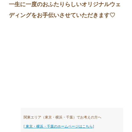
一生に一度のおふたりらしいオリジナルウェ
ディングをお手伝いさせていただきます♡
関東エリア（東京・横浜・千葉）でお考えの方へ
[ 東京・横浜・千葉のホームページはこちら]