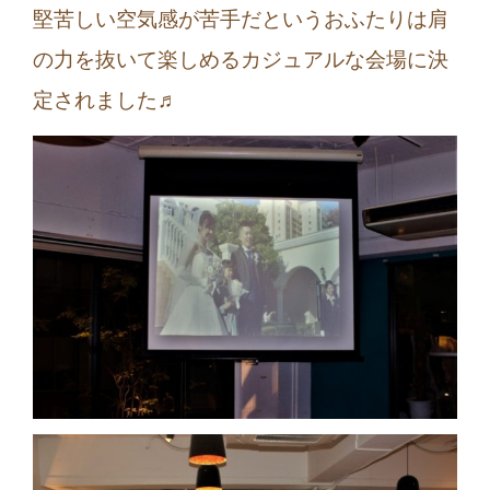
堅苦しい空気感が苦手だというおふたりは肩
の力を抜いて楽しめるカジュアルな会場に決
定されました♬