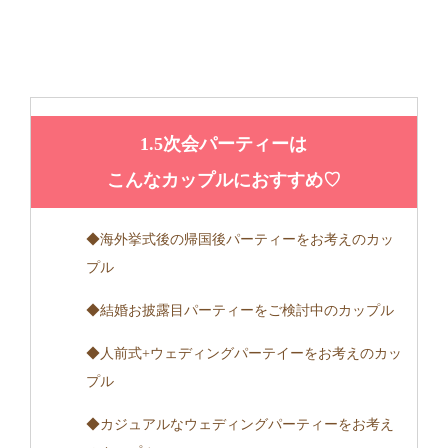
1.5次会パーティーは
こんなカップルにおすすめ♡
◆海外挙式後の帰国後パーティーをお考えのカッ
プル
◆結婚お披露目パーティーをご検討中のカップル
◆人前式+ウェディングパーテイーをお考えのカッ
プル
◆カジュアルなウェディングパーティーをお考え