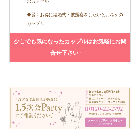
のカップル
◆賢くお得に結婚式・披露宴をしたいとお考えの
カップル
少しでも気になったカップルはお気軽にお問
合せ下さい～！