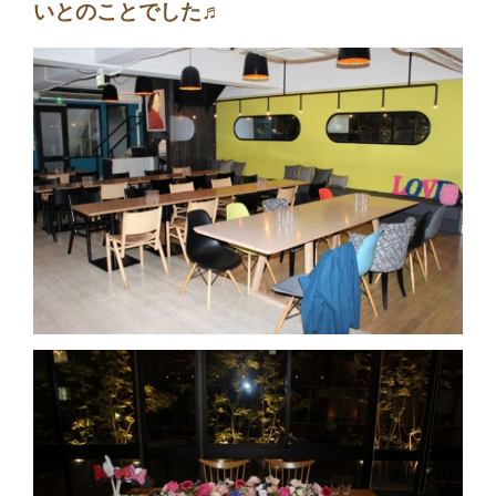
いとのことでした♬