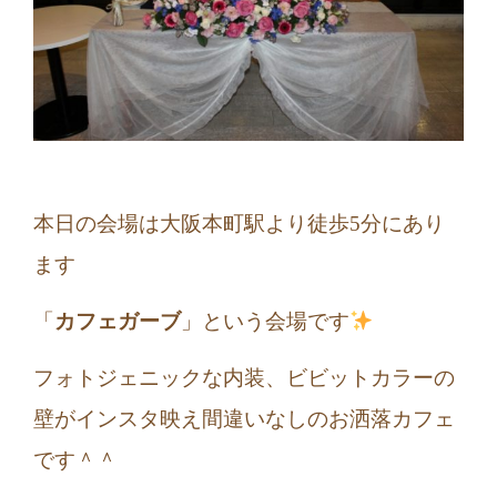
本日の会場は大阪本町駅より徒歩5分にあり
ます
「
カフェガーブ
」という会場です
フォトジェニックな内装、ビビットカラーの
壁がインスタ映え間違いなしのお洒落カフェ
です＾＾