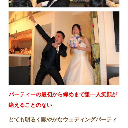
パーティーの最初から締めまで誰一人笑顔が
絶えることのない
とても明るく賑やかなウェディングパーティ