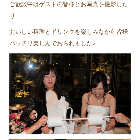
ご歓談中はゲストの皆様とお写真を撮影した
り
おいしい料理とドリンクを楽しみながら皆様
バッチリ楽しんでおられました♪