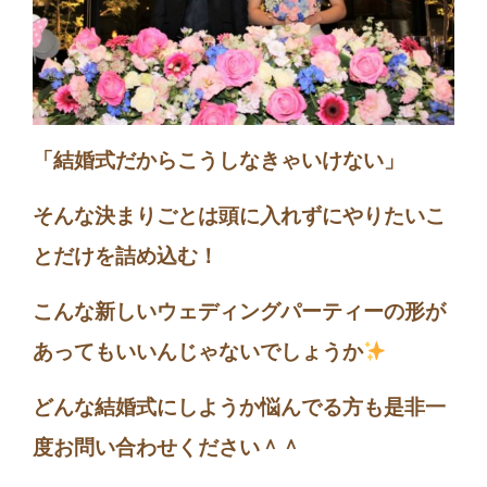
「結婚式だからこうしなきゃいけない」
そんな決まりごとは頭に入れずにやりたいこ
とだけを詰め込む！
こんな新しいウェディングパーティーの形が
あってもいいんじゃないでしょうか
どんな結婚式にしようか悩んでる方も是非一
度お問い合わせください＾＾