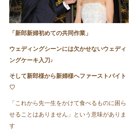
「新郎新婦初めての共同作業」
ウェディングシーンには欠かせないウェディ
ングケーキ入刀♪
そして新郎様から新婦様へファーストバイト
♡
「これから先一生をかけて食べるものに困ら
せることはありません」という意味がありま
す