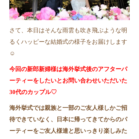
さて、本日はそんな雨雲も吹き飛ぶような明
るくハッピーな結婚式の様子をお届けします
☺
今回の新郎新婦様は海外挙式後のアフターパ
ーティーをしたいとお問い合わせいただいた
30代のカップル♡
海外挙式では親族と一部のご友人様しかご招
待できていなく、日本に帰ってきてからのパ
ーティーをご友人様達と思いっきり楽しみた