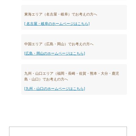
東海エリア（名古屋・岐阜）でお考えの方へ
[ 名古屋・岐阜のホームページはこちら]
中国エリア（広島・岡山）でお考えの方へ
[広島・岡山のホームページはこちら]
九州・山口エリア（福岡・長崎・佐賀・熊本・大分・鹿児
島・山口）でお考えの方へ
[九州・山口のホームページはこちら]