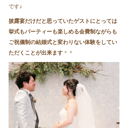
です♪
披露宴だけだと思っていたゲストにとっては
挙式もパーティーも楽しめる会費制ながらも
ご祝儀制の結婚式と変わりない体験をしてい
ただくことが出来ます
＾＾