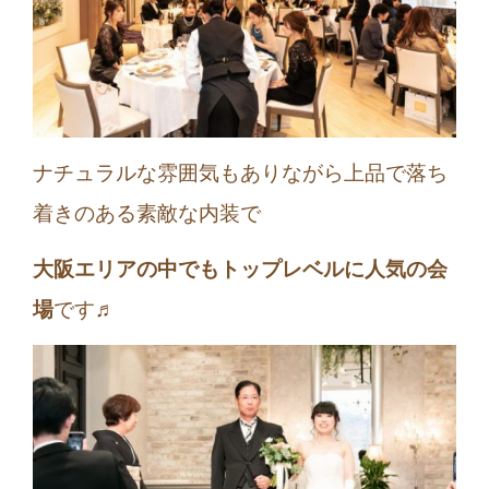
ナチュラルな雰囲気もありながら上品で落ち
着きのある素敵な内装で
大阪エリアの中でもトップレベルに人気の会
場
です♬