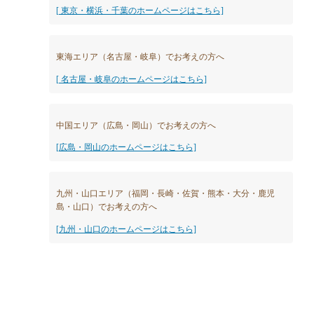
[ 東京・横浜・千葉のホームページはこちら]
東海エリア（名古屋・岐阜）でお考えの方へ
[ 名古屋・岐阜のホームページはこちら]
中国エリア（広島・岡山）でお考えの方へ
[広島・岡山のホームページはこちら]
九州・山口エリア（福岡・長崎・佐賀・熊本・大分・鹿児
島・山口）でお考えの方へ
[九州・山口のホームページはこちら]