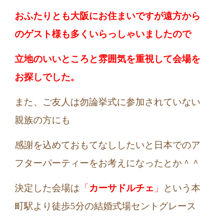
おふたりとも大阪にお住まいですが遠方から
のゲスト様も多くいらっしゃいましたので
立地のいいところと雰囲気を重視して会場を
お探しでした。
また、ご友人は勿論挙式に参加されていない
親族の方にも
感謝を込めておもてなししたいと日本でのア
フターパーティーをお考えになったとか＾＾
決定した会場は
「
カーサドルチェ
」
という本
町駅より徒歩5分の結婚式場セントグレース