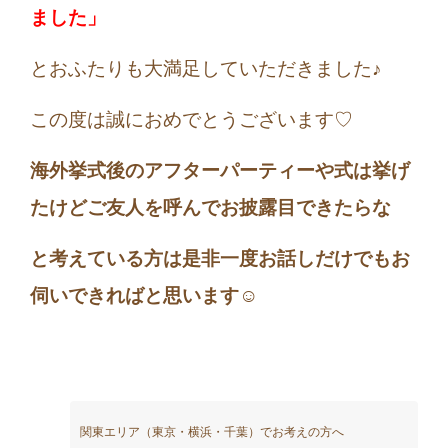
ました」
とおふたりも大満足していただきました♪
この度は誠におめでとうございます♡
海外挙式後のアフターパーティーや式は挙げ
たけどご友人を呼んでお披露目できたらな
と考えている方は是非一度お話しだけでもお
伺いできればと思います☺
関東エリア（東京・横浜・千葉）でお考えの方へ