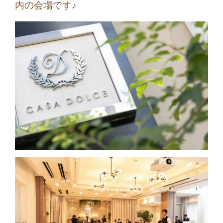
内の会場です♪