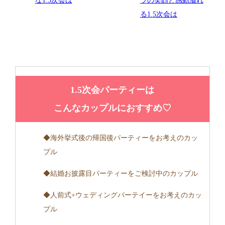
な1.5次会は
ラの笑顔と感動溢れ
る1.5次会は
1.5次会パーティーは
こんなカップルにおすすめ♡
◆海外挙式後の帰国後パーティーをお考えのカッ
プル
◆結婚お披露目パーティーをご検討中のカップル
◆人前式+ウェディングパーテイーをお考えのカッ
プル