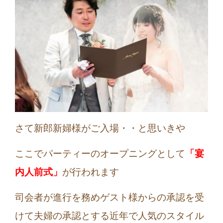
さて新郎新婦様がご入場・・と思いきや
ここでパーティーのオープニングとして
「宴
内人前式」
が行われます
司会者が進行を務めゲスト様からの承認を受
けて夫婦の承認とする近年で人気のスタイル