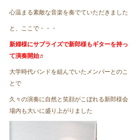
心温まる素敵な音楽を奏でていただきました
と、ここで・・・
新婦様にサプライズで新郎様もギターを持っ
て演奏開始♬
大学時代バンドを組んでいたメンバーとのこ
とで
久々の演奏に自然と笑顔がこぼれる新郎様会
場内も大いに盛り上がりました