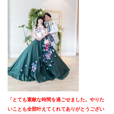
「とても素敵な時間を過ごせました。やりた
いことも全部叶えてくれてありがとうござい