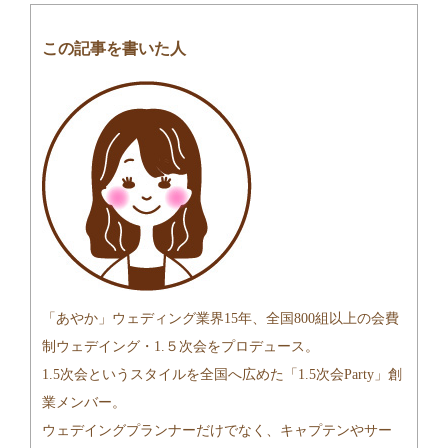
この記事を書いた人
「あやか」ウェディング業界15年、全国800組以上の会費
制ウェデイング・1.５次会をプロデュース。
1.5次会というスタイルを全国へ広めた「1.5次会Party」創
業メンバー。
ウェデイングプランナーだけでなく、キャプテンやサー