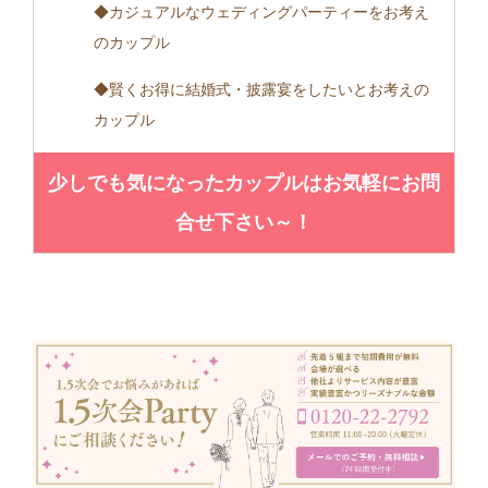
◆カジュアルなウェディングパーティーをお考え
のカップル
◆賢くお得に結婚式・披露宴をしたいとお考えの
カップル
少しでも気になったカップルはお気軽にお問
合せ下さい～！