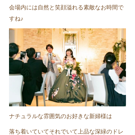
会場内には自然と笑顔溢れる素敵なお時間で
すね♪
ナチュラルな雰囲気のお好きな新婦様は
落ち着いていてそれでいて上品な深緑のドレ