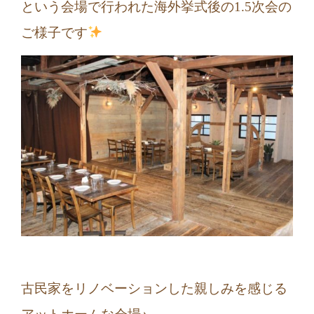
という会場で行われた海外挙式後の1.5次会の
ご様子です
古民家をリノベーションした親しみを感じる