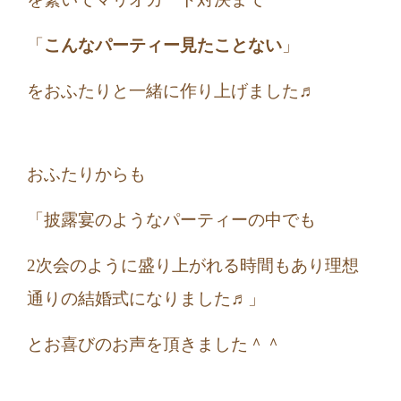
「
こんなパーティー見たことない
」
をおふたりと一緒に作り上げました♬
おふたりからも
「披露宴のようなパーティーの中でも
2次会のように盛り上がれる時間
もあり
理想
通りの結婚式になりました♬」
とお喜びのお声を頂きました＾＾