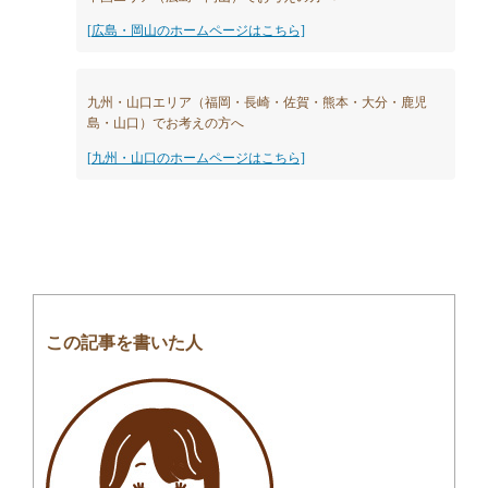
[広島・岡山のホームページはこちら]
九州・山口エリア（福岡・長崎・佐賀・熊本・大分・鹿児
島・山口）でお考えの方へ
[九州・山口のホームページはこちら]
この記事を書いた人