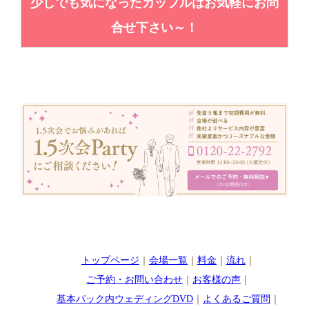
少しでも気になったカップルはお気軽にお問
合せ下さい～！
トップページ
｜
会場一覧
｜
料金
｜
流れ
｜
ご予約・お問い合わせ
｜
お客様の声
｜
基本パック内ウェディングDVD
｜
よくあるご質問
｜