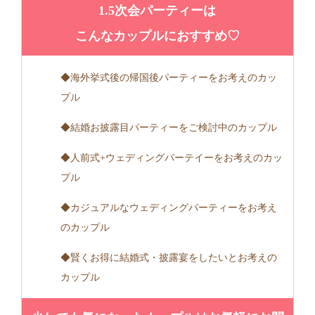
1.5次会パーティーは
こんなカップルにおすすめ♡
◆海外挙式後の帰国後パーティーをお考えのカッ
プル
◆結婚お披露目パーティーをご検討中のカップル
◆人前式+ウェディングパーテイーをお考えのカッ
プル
◆カジュアルなウェディングパーティーをお考え
のカップル
◆賢くお得に結婚式・披露宴をしたいとお考えの
カップル