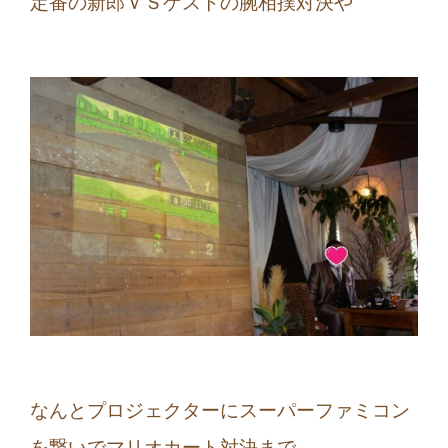
定番の新郎ＶＳゲストの腕相撲対決や
なんとプロジェクターにスーパーファミコン
を繋いでマリオカート対決まで