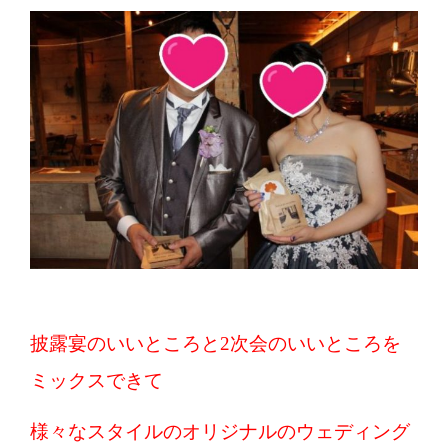
披露宴のいいところと2次会のいいところを
ミックスできて
様々なスタイルのオリジナルのウェディング