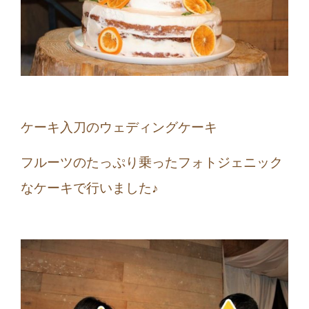
ケーキ入刀のウェディングケーキ
フルーツのたっぷり乗ったフォトジェニック
なケーキで行いました♪