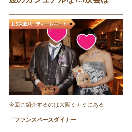
今回ご紹介するのは大阪ミナミにある
「
ファンスペースダイナー
」