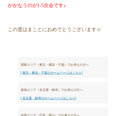
がかなうのが1.5次会です♪
この度はまことにおめでとうございます☺
関東エリア（東京・横浜・千葉）でお考えの方へ
[ 東京・横浜・千葉のホームページはこちら]
東海エリア（名古屋・岐阜）でお考えの方へ
[ 名古屋・岐阜のホームページはこちら]
中国エリア（広島・岡山）でお考えの方へ