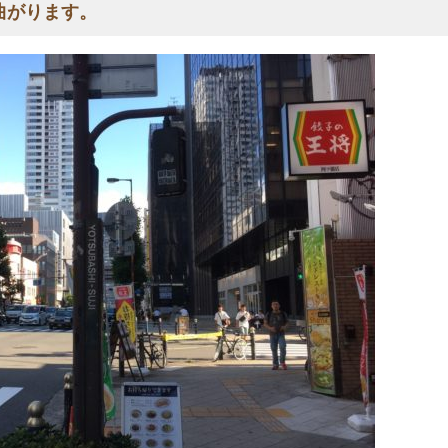
曲がります。