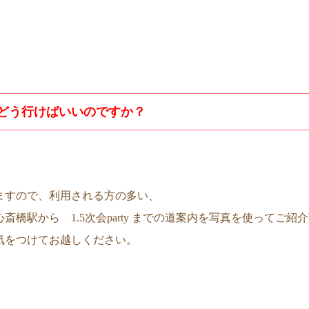
どう行けばいいのですか？
ますので、利用される方の多い、
斎橋駅から 1.5次会party までの道案内を写真を使ってご紹
気をつけてお越しください。