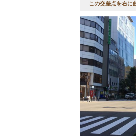
この交差点を右に