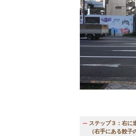
ステップ３：右に
（右手にある餃子