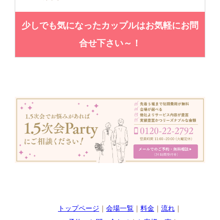
少しでも気になったカップルはお気軽にお問
合せ下さい～！
トップページ
｜
会場一覧
｜
料金
｜
流れ
｜