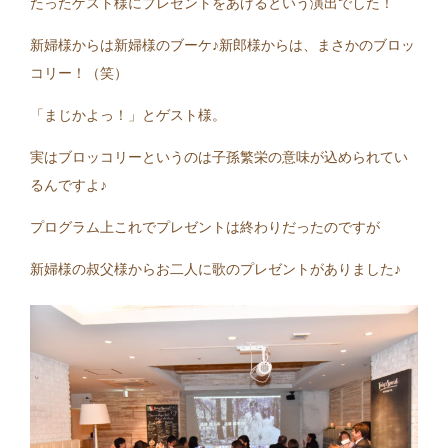
たったゲスト様にプレゼントをあげるという演出でした！
新婦様からは新婦様のブーケ♪新郎様からは、まさかのブロッ
コリー！（笑）
「まじかよっ！」とゲスト様。
実はブロッコリーというのは子孫繁栄の意味が込められてい
るんですよ♪
プログラム上これでプレゼントは終わりだったのですが
新婦様の叔父様からお二人に歌のプレゼントがありました♪