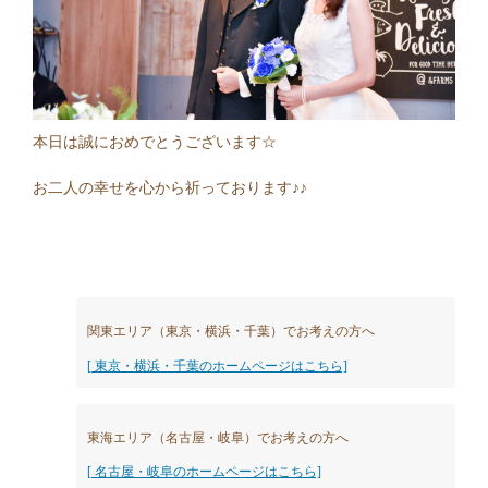
本日は誠におめでとうございます☆
お二人の幸せを心から祈っております♪♪
関東エリア（東京・横浜・千葉）でお考えの方へ
[ 東京・横浜・千葉のホームページはこちら]
東海エリア（名古屋・岐阜）でお考えの方へ
[ 名古屋・岐阜のホームページはこちら]