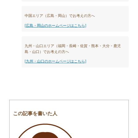
中国エリア（広島・岡山）でお考えの方へ
[広島・岡山のホームページはこちら]
九州・山口エリア（福岡・長崎・佐賀・熊本・大分・鹿児
島・山口）でお考えの方へ
[九州・山口のホームページはこちら]
この記事を書いた人