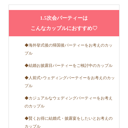
1.5次会パーティーは
こんなカップルにおすすめ♡
◆海外挙式後の帰国後パーティーをお考えのカッ
プル
◆結婚お披露目パーティーをご検討中のカップル
◆人前式+ウェディングパーテイーをお考えのカッ
プル
◆カジュアルなウェディングパーティーをお考え
のカップル
◆賢くお得に結婚式・披露宴をしたいとお考えの
カップル