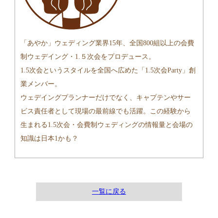
「あやか」ウェディング業界15年、全国800組以上の会費
制ウェデイング・1.５次会をプロデュース。
1.5次会というスタイルを全国へ広めた「1.5次会Party」創
業メンバー。
ウェデイングプランナーだけでなく、キャプテンやサー
ビス責任者として現場の最前線でも活躍。この経験から
生まれる1.5次会・会費制ウェディングの情報量と会場の
知識は日本1かも？
一覧に戻る