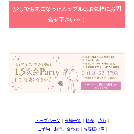
少しでも気になったカップルはお気軽にお問
合せ下さい～！
トップページ
｜
会場一覧
｜
料金
｜
流れ
｜
ご予約・お問い合わせ
｜
お客様の声
｜