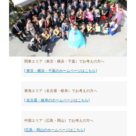
関東エリア（東京・横浜・千葉）でお考えの方へ
[ 東京・横浜・千葉のホームページはこちら]
東海エリア（名古屋・岐阜）でお考えの方へ
[ 名古屋・岐阜のホームページはこちら]
中国エリア（広島・岡山）でお考えの方へ
[広島・岡山のホームページはこちら]