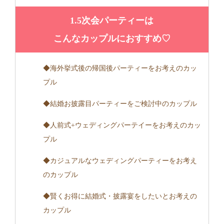
1.5次会パーティーは
こんなカップルにおすすめ♡
◆海外挙式後の帰国後パーティーをお考えのカッ
プル
◆結婚お披露目パーティーをご検討中のカップル
◆人前式+ウェディングパーテイーをお考えのカッ
プル
◆カジュアルなウェディングパーティーをお考え
のカップル
◆賢くお得に結婚式・披露宴をしたいとお考えの
カップル