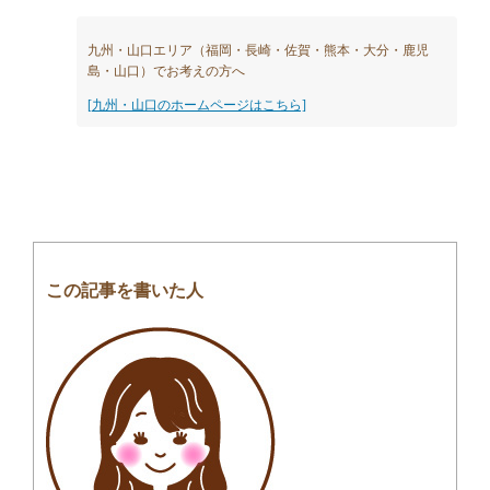
九州・山口エリア（福岡・長崎・佐賀・熊本・大分・鹿児
島・山口）でお考えの方へ
[九州・山口のホームページはこちら]
この記事を書いた人