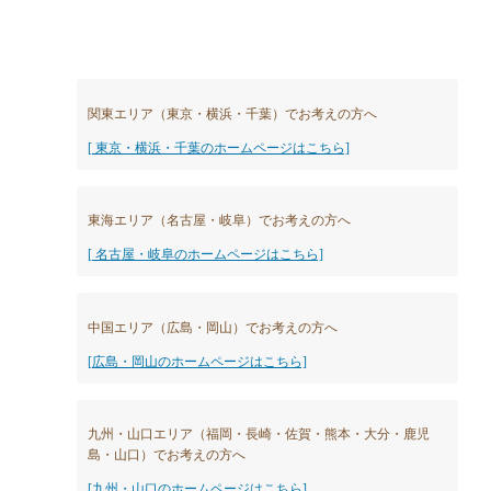
関東エリア（東京・横浜・千葉）でお考えの方へ
[ 東京・横浜・千葉のホームページはこちら]
東海エリア（名古屋・岐阜）でお考えの方へ
[ 名古屋・岐阜のホームページはこちら]
中国エリア（広島・岡山）でお考えの方へ
[広島・岡山のホームページはこちら]
九州・山口エリア（福岡・長崎・佐賀・熊本・大分・鹿児
島・山口）でお考えの方へ
[九州・山口のホームページはこちら]