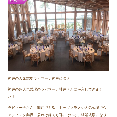
神戸の人気式場ラビマーナ神戸に潜入！
神戸の超人気式場のラビマーナ神戸さんに潜入してきまし
た！
ラビマーナさん、関西でも常にトップクラスの人気式場でウ
ェディング業界に居れば嫌でも耳にはいる、結婚式場になり