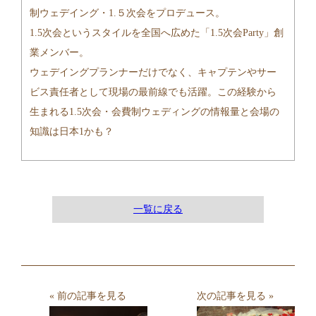
制ウェデイング・1.５次会をプロデュース。
1.5次会というスタイルを全国へ広めた「1.5次会Party」創
業メンバー。
ウェデイングプランナーだけでなく、キャプテンやサー
ビス責任者として現場の最前線でも活躍。この経験から
生まれる1.5次会・会費制ウェディングの情報量と会場の
知識は日本1かも？
一覧に戻る
« 前の記事を見る
次の記事を見る »