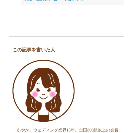
この記事を書いた人
「あやか」ウェディング業界15年、全国800組以上の会費