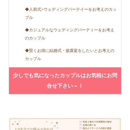
◆人前式+ウェディングパーテイーをお考えのカッ
プル
◆カジュアルなウェディングパーティーをお考え
のカップル
◆賢くお得に結婚式・披露宴をしたいとお考えの
カップル
少しでも気になったカップルはお気軽にお問
合せ下さい～！