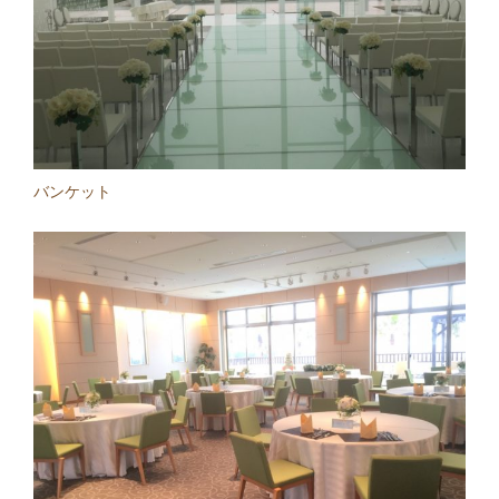
バンケット