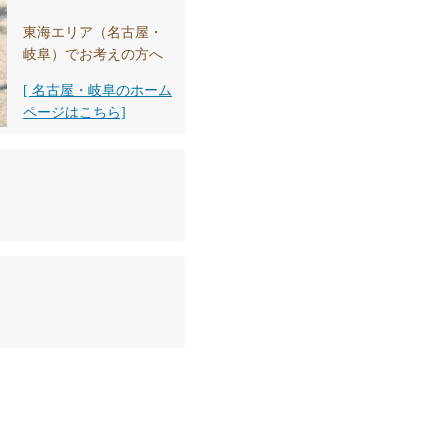
東海エリア（名古屋・
岐阜）でお考えの方へ
[ 名古屋・岐阜のホーム
ページはこちら]