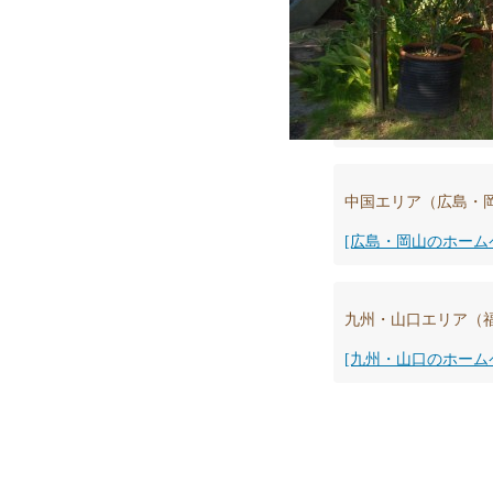
中国エリア（広島・
[広島・岡山のホーム
九州・山口エリア（
[九州・山口のホーム