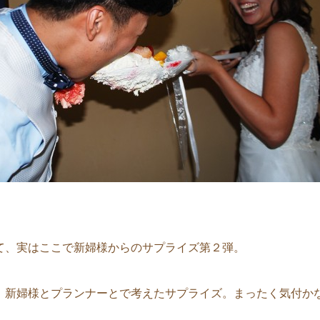
て、実はここで新婦様からのサプライズ第２弾。
、新婦様とプランナーとで考えたサプライズ。まったく気付か