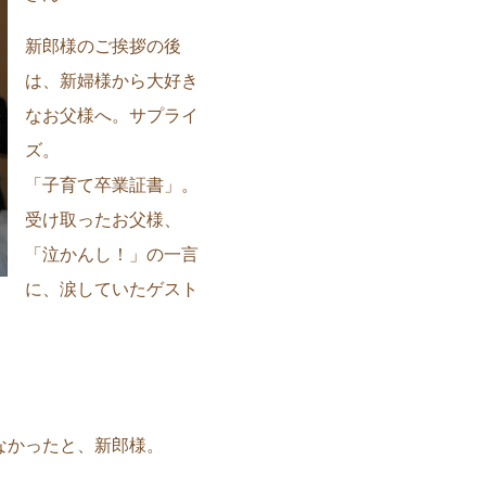
新郎様のご挨拶の後
は、新婦様から大好き
なお父様へ。サプライ
ズ。
「子育て卒業証書」。
受け取ったお父様、
「泣かんし！」の一言
に、涙していたゲスト
なかったと、新郎様。