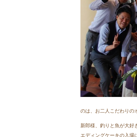
のは、お二人こだわりの
新郎様、釣りと魚が大好
エディングケーキの入場