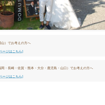
岡山）でお考えの方へ
ページはこちら]
福岡・長崎・佐賀・熊本・大分・鹿児島・山口）でお考えの方へ
ページはこちら]