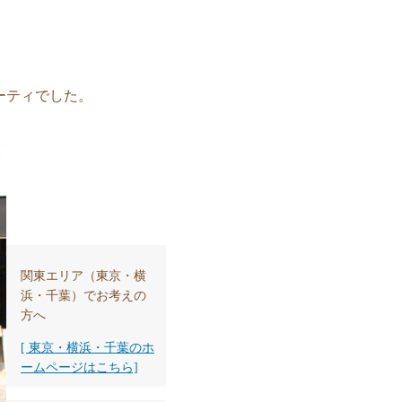
ーティでした。
関東エリア（東京・横
浜・千葉）でお考えの
方へ
[ 東京・横浜・千葉のホ
ームページはこちら]