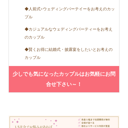
◆人前式+ウェディングパーテイーをお考えのカッ
プル
◆カジュアルなウェディングパーティーをお考え
のカップル
◆賢くお得に結婚式・披露宴をしたいとお考えの
カップル
少しでも気になったカップルはお気軽にお問
合せ下さい～！