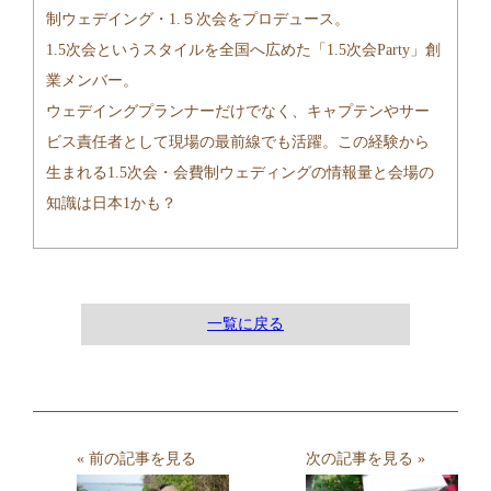
制ウェデイング・1.５次会をプロデュース。
1.5次会というスタイルを全国へ広めた「1.5次会Party」創
業メンバー。
ウェデイングプランナーだけでなく、キャプテンやサー
ビス責任者として現場の最前線でも活躍。この経験から
生まれる1.5次会・会費制ウェディングの情報量と会場の
知識は日本1かも？
一覧に戻る
« 前の記事を見る
次の記事を見る »