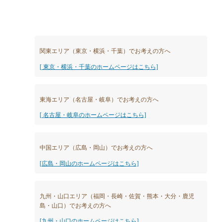
関東エリア（東京・横浜・千葉）でお考えの方へ
[ 東京・横浜・千葉のホームページはこちら]
東海エリア（名古屋・岐阜）でお考えの方へ
[ 名古屋・岐阜のホームページはこちら]
中国エリア（広島・岡山）でお考えの方へ
[広島・岡山のホームページはこちら]
九州・山口エリア（福岡・長崎・佐賀・熊本・大分・鹿児
島・山口）でお考えの方へ
[九州・山口のホームページはこちら]