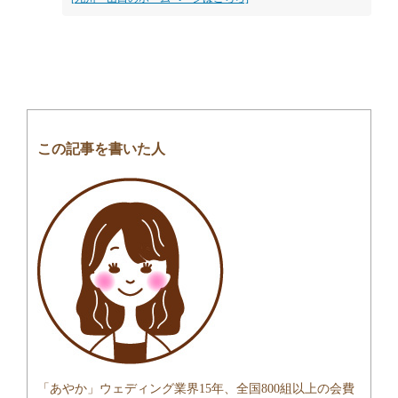
この記事を書いた人
「あやか」ウェディング業界15年、全国800組以上の会費